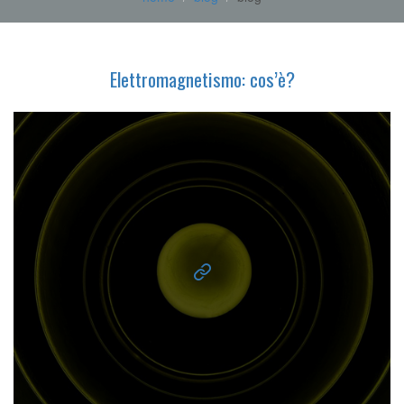
Elettromagnetismo: cos’è?