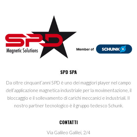
SPD SPA
Da oltre cinquant’anni SPD è uno dei maggiori player nel campo
dell’applicazione magnetica industriale per la movimentazione, il
bloccaggio e il sollevamento di carichi meccanici e industriali. Il
nostro partner tecnologico è il gruppo tedesco Schunk.
CONTATTI
Via Galileo Galilei, 2/4