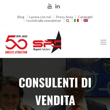
Blog
Lavora con noi
Press Area
Cataloghi
Iscriviti alla newsletter
CONSULENTI DI
VENDITA