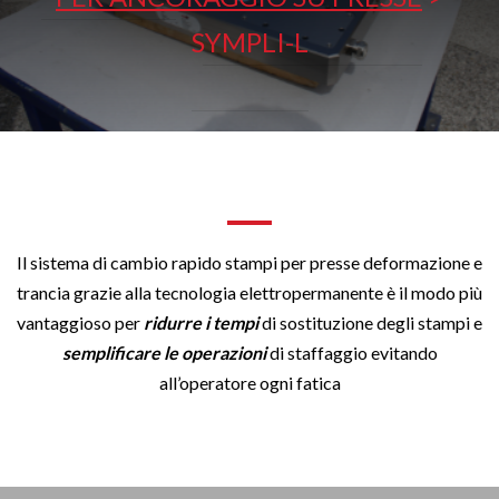
SYMPLI-L
Il sistema di cambio rapido stampi per presse deformazione e
trancia grazie alla tecnologia elettropermanente è il modo più
vantaggioso per
ridurre i tempi
di sostituzione degli stampi e
semplificare le operazioni
di staffaggio evitando
all’operatore ogni fatica