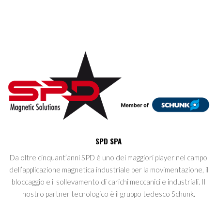
SPD SPA
Da oltre cinquant’anni SPD è uno dei maggiori player nel campo
dell’applicazione magnetica industriale per la movimentazione, il
bloccaggio e il sollevamento di carichi meccanici e industriali. Il
nostro partner tecnologico è il gruppo tedesco Schunk.