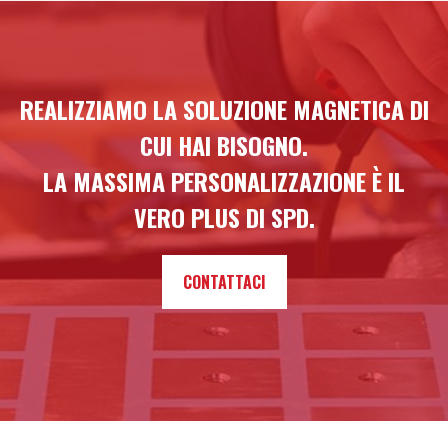
REALIZZIAMO LA SOLUZIONE MAGNETICA DI
CUI HAI BISOGNO.
LA MASSIMA PERSONALIZZAZIONE È IL
VERO PLUS DI SPD.
CONTATTACI