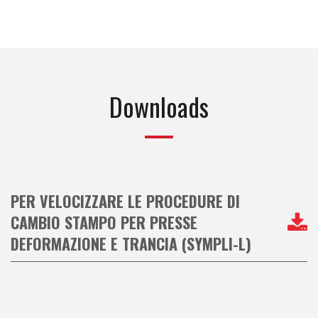
Downloads
PER VELOCIZZARE LE PROCEDURE DI
CAMBIO STAMPO PER PRESSE
DEFORMAZIONE E TRANCIA (SYMPLI-L)