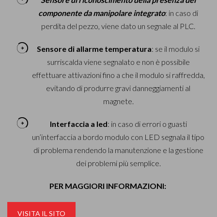
componente da manipolare integrato
: in caso di
perdita del pezzo, viene dato un segnale al PLC.
Sensore di allarme temperatura
: se il modulo si
surriscalda viene segnalato e non è possibile
effettuare attivazioni fino a che il modulo si raffredda,
evitando di produrre gravi danneggiamenti al
magnete.
Interfaccia a led
: in caso di errori o guasti
un’interfaccia a bordo modulo con LED segnala il tipo
di problema rendendo la manutenzione e la gestione
dei problemi più semplice.
PER MAGGIORI INFORMAZIONI:
VISITA IL SITO