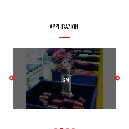
APPLICAZIONI
EMH