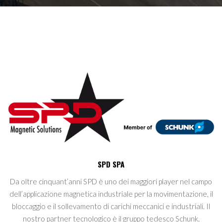
SPD SPA
Da oltre cinquant’anni SPD è uno dei maggiori player nel campo
dell’applicazione magnetica industriale per la movimentazione, il
bloccaggio e il sollevamento di carichi meccanici e industriali. Il
nostro partner tecnologico è il gruppo tedesco Schunk.