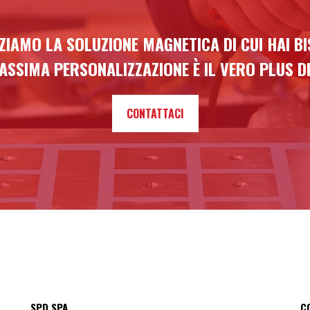
ZIAMO LA SOLUZIONE MAGNETICA DI CUI HAI B
ASSIMA PERSONALIZZAZIONE È IL VERO PLUS DI
CONTATTACI
SPD SPA
C