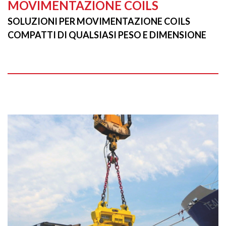
MOVIMENTAZIONE COILS
SOLUZIONI PER MOVIMENTAZIONE COILS
COMPATTI DI QUALSIASI PESO E DIMENSIONE