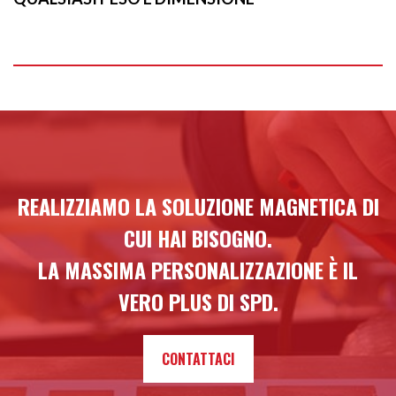
REALIZZIAMO LA SOLUZIONE MAGNETICA DI
CUI HAI BISOGNO.
LA MASSIMA PERSONALIZZAZIONE È IL
VERO PLUS DI SPD.
CONTATTACI