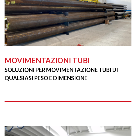
MOVIMENTAZIONI TUBI
SOLUZIONI PER MOVIMENTAZIONE TUBI DI
QUALSIASI PESO E DIMENSIONE