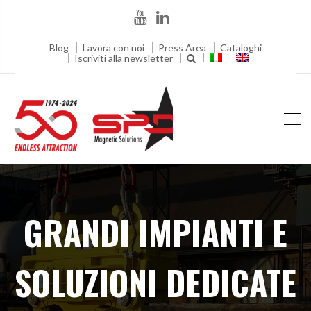
Blog
Lavora con noi
Press Area
Cataloghi
Iscriviti alla newsletter
GRANDI IMPIANTI E
SOLUZIONI DEDICATE