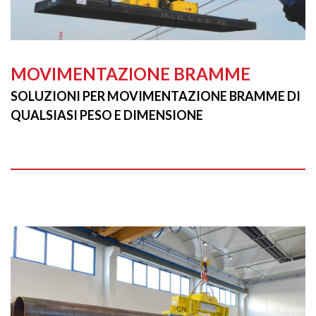
MOVIMENTAZIONE BRAMME
SOLUZIONI PER MOVIMENTAZIONE BRAMME DI
QUALSIASI PESO E DIMENSIONE