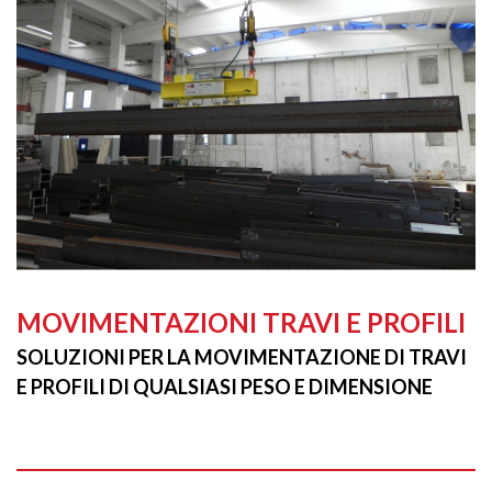
MOVIMENTAZIONI TRAVI E PROFILI
SOLUZIONI PER LA MOVIMENTAZIONE DI TRAVI
E PROFILI DI QUALSIASI PESO E DIMENSIONE