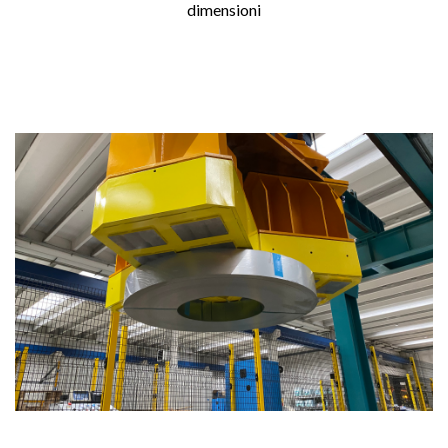
dimensioni