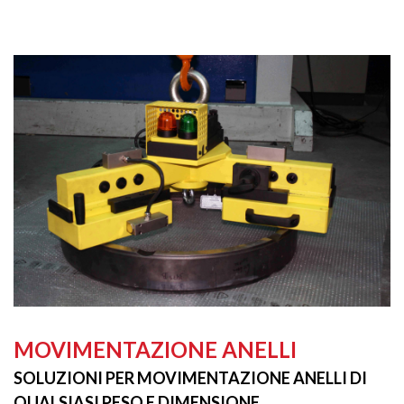
MOVIMENTAZIONE ANELLI
SOLUZIONI PER MOVIMENTAZIONE ANELLI DI
QUALSIASI PESO E DIMENSIONE