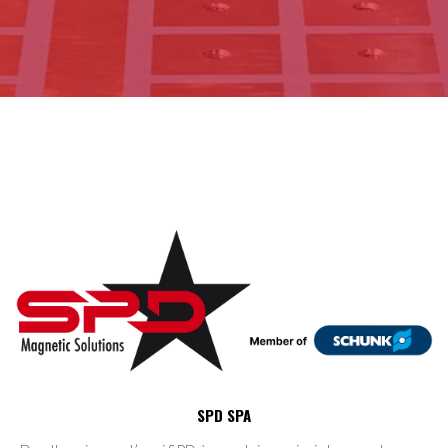
SPD SPA