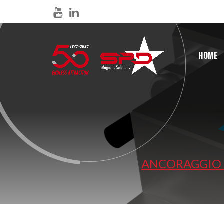
HOME
ANCORAGGIO 