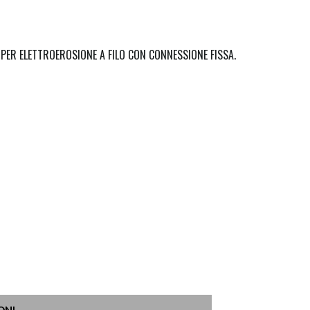
ER ELETTROEROSIONE A FILO CON CONNESSIONE FISSA.
ONI