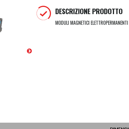
DESCRIZIONE PRODOTTO
MODULI MAGNETICI ELETTROPERMANENTI P
DIMENSI