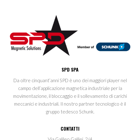
SPD SPA
Da oltre cinquant’anni SPD è uno dei maggiori player nel
campo dell’applicazione magnetica industriale per la
movimentazione, il bloccaggio e il sollevamento di carichi
meccanici e industriali. Il nostro partner tecnologico è il
gruppo tedesco Schunk.
CONTATTI
Via Galileo Galilei, 2/4